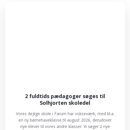
2 fuldtids pædagoger søges til
Solhjorten skoledel
Vores dejlige skole i Farum har vokseværk, med bl.a.
en ny børnehaveklasse til august 2026, derudover
nye elever til vores andre klasser. Vi søger 2 nye