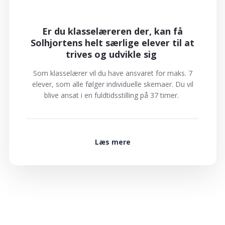
Er du klasselæreren der, kan få
Solhjortens helt særlige elever til at
trives og udvikle sig
Som klasselærer vil du have ansvaret for maks. 7
elever, som alle følger individuelle skemaer. Du vil
blive ansat i en fuldtidsstilling på 37 timer.
Læs mere