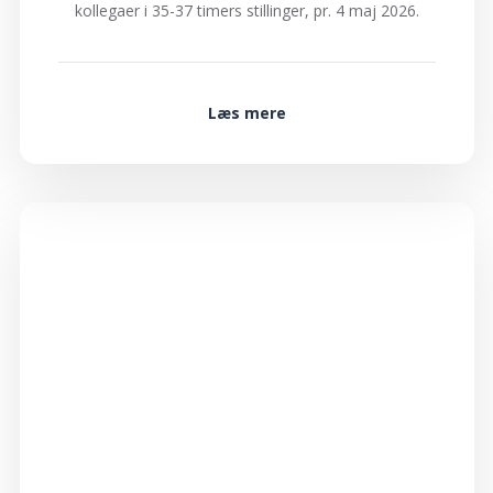
kollegaer i 35-37 timers stillinger, pr. 4 maj 2026.
Læs mere